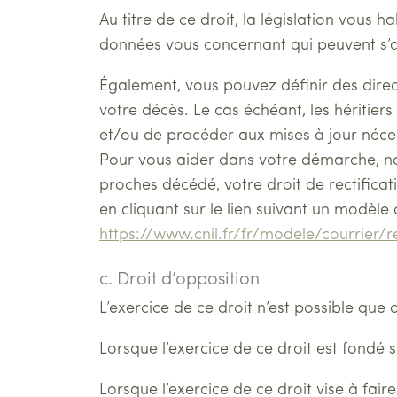
Au titre de ce droit, la législation vous h
données vous concernant qui peuvent s’a
Également, vous pouvez définir des direc
votre décès. Le cas échéant, les héritie
et/ou de procéder aux mises à jour néce
Pour vous aider dans votre démarche, no
proches décédé, votre droit de rectificat
en cliquant sur le lien suivant un modèle
https://www.cnil.fr/fr/modele/courrier
c. Droit d’opposition
L’exercice de ce droit n’est possible que 
Lorsque l’exercice de ce droit est fondé s
Lorsque l’exercice de ce droit vise à fair