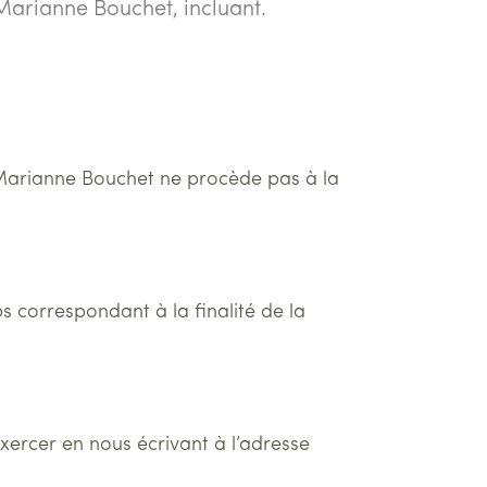
 Marianne Bouchet, incluant.
. Marianne Bouchet ne procède pas à la
correspondant à la finalité de la
xercer en nous écrivant à l’adresse