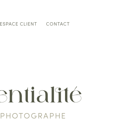
ESPACE CLIENT
CONTACT
ntialité
- PHOTOGRAPHE