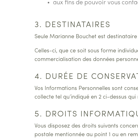
aux fins de pouvoir vous conta
3. DESTINATAIRES
Seule Marianne Bouchet est destinataire
Celles-ci, que ce soit sous forme indivi
commercialisation des données personnelle
4. DURÉE DE CONSERVA
Vos Informations Personnelles sont cons
collecte tel qu’indiqué en 2 ci-dessus qu
5. DROITS INFORMATIQU
Vous disposez des droits suivants concer
postale mentionnée au point 1 ou en rem