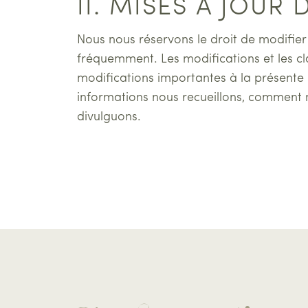
II. MISES À JOUR
Nous nous réservons le droit de modifier 
fréquemment. Les modifications et les cla
modifications importantes à la présente p
informations nous recueillons, comment nou
divulguons.