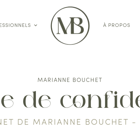
ESSIONNELS
À PROPOS
MARIANNE BOUCHET
ue de confide
RNET DE MARIANNE BOUCHET 