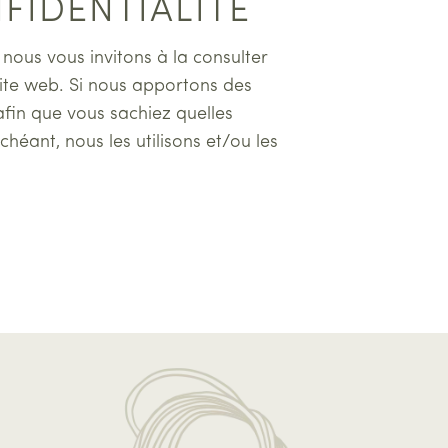
NFIDENTIALITÉ
 nous vous invitons à la consulter
 site web. Si nous apportons des
afin que vous sachiez quelles
héant, nous les utilisons et/ou les