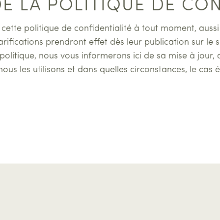
 DE LA POLITIQUE DE CO
cette politique de confidentialité à tout moment, aussi
rifications prendront effet dès leur publication sur le
olitique, nous vous informerons ici de sa mise à jour, 
s les utilisons et dans quelles circonstances, le cas éc