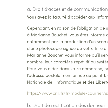
a. Droit d’accès et de communicatio
Vous avez la faculté d’accéder aux Infor
Cependant, en raison de l’obligation de 
à Marianne Bouchet, vous êtes informé q
notamment par la production d’un scan de
d’une photocopie signée de votre titre d
Marianne Bouchet vous informe qu’il ser
nombre, leur caractère répétitif ou syst
Pour vous aider dans votre démarche, no
l’adresse postale mentionnée au point 1,
Nationale de l’Informatique et des Liberté
https://www.cnil.fr/fr/modele/courrier/
b. Droit de rectification des données